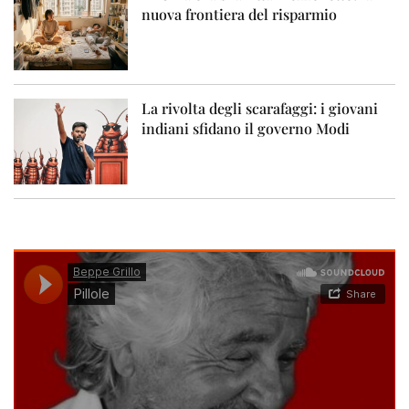
nuova frontiera del risparmio
La rivolta degli scarafaggi: i giovani
indiani sfidano il governo Modi