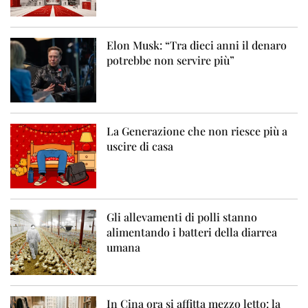
Elon Musk: “Tra dieci anni il denaro
potrebbe non servire più”
La Generazione che non riesce più a
uscire di casa
Gli allevamenti di polli stanno
alimentando i batteri della diarrea
umana
In Cina ora si affitta mezzo letto: la