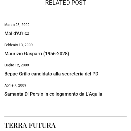
RELATED POST
Marzo 25, 2009
Mal d’Africa
Febbraio 13, 2009
Maurizio Gasparri (1956-2028)
Luglio 12, 2009
Beppe Grillo candidato alla segreteria del PD
Aprile 7, 2009
Samanta Di Persio in collegamento da L’Aquila
TERRA FUTURA