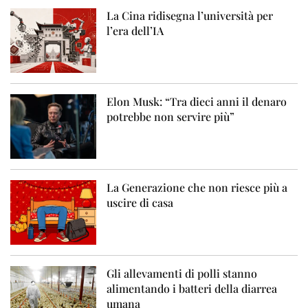
La Cina ridisegna l’università per
l’era dell’IA
Elon Musk: “Tra dieci anni il denaro
potrebbe non servire più”
La Generazione che non riesce più a
uscire di casa
Gli allevamenti di polli stanno
alimentando i batteri della diarrea
umana