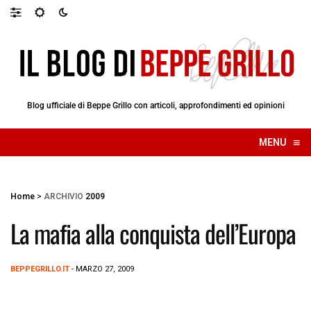
Blog ufficiale di Beppe Grillo con articoli, approfondimenti ed opinioni
≡
MENU
☰
Home
>
ARCHIVIO
2009
La mafia alla conquista dell’Europa
BEPPEGRILLO.IT
- MARZO 27, 2009