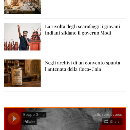
La rivolta degli scarafaggi: i giovani
indiani sfidano il governo Modi
Negli archivi di un convento spunta
l’antenata della Coca-Cola