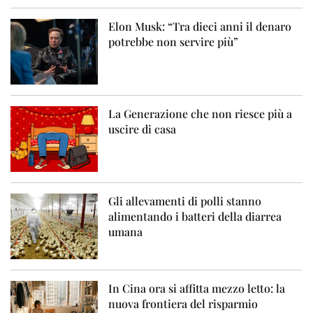
Elon Musk: “Tra dieci anni il denaro
potrebbe non servire più”
La Generazione che non riesce più a
uscire di casa
Gli allevamenti di polli stanno
alimentando i batteri della diarrea
umana
In Cina ora si affitta mezzo letto: la
nuova frontiera del risparmio