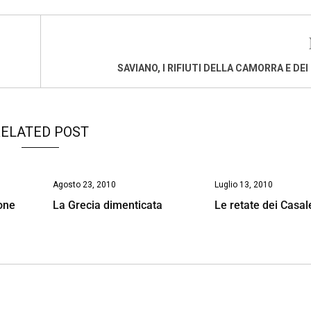
SAVIANO, I RIFIUTI DELLA CAMORRA E DEI
ELATED POST
Agosto 23, 2010
Luglio 13, 2010
one
La Grecia dimenticata
Le retate dei Casal