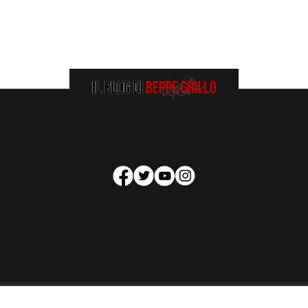
HOMEPAGE
COOKIE POLICY
PRIVACY POLICY
CONTATTI