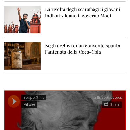
La rivolta degli scarafaggi: i giovani
indiani sfidano il governo Modi
Negli archivi di un convento spunta
l’antenata della Coca-Cola