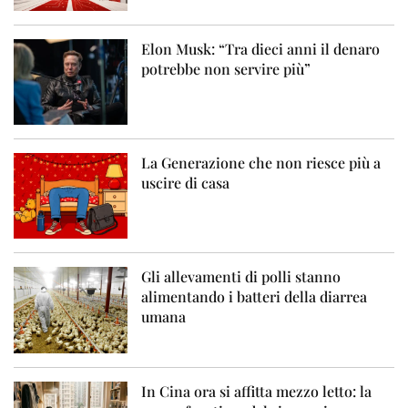
Elon Musk: “Tra dieci anni il denaro
potrebbe non servire più”
La Generazione che non riesce più a
uscire di casa
Gli allevamenti di polli stanno
alimentando i batteri della diarrea
umana
In Cina ora si affitta mezzo letto: la