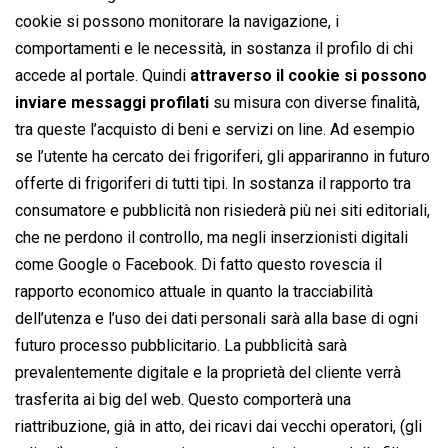
cookie si possono monitorare la navigazione, i
comportamenti e le necessità, in sostanza il profilo di chi
accede al portale. Quindi
attraverso il cookie si possono
inviare messaggi profilati
su misura con diverse finalità,
tra queste l’acquisto di beni e servizi on line. Ad esempio
se l’utente ha cercato dei frigoriferi, gli appariranno in futuro
offerte di frigoriferi di tutti tipi. In sostanza il rapporto tra
consumatore e pubblicità non risiederà più nei siti editoriali,
che ne perdono il controllo, ma negli inserzionisti digitali
come Google o Facebook. Di fatto questo rovescia il
rapporto economico attuale in quanto la tracciabilità
dell’utenza e l’uso dei dati personali sarà alla base di ogni
futuro processo pubblicitario. La pubblicità sarà
prevalentemente digitale e la proprietà del cliente verrà
trasferita ai big del web. Questo comporterà una
riattribuzione, già in atto, dei ricavi dai vecchi operatori, (gli