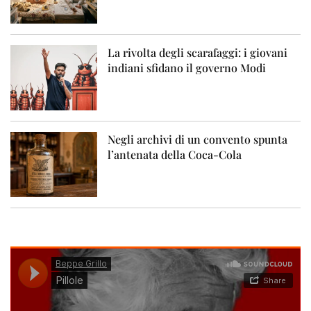
La rivolta degli scarafaggi: i giovani
indiani sfidano il governo Modi
Negli archivi di un convento spunta
l’antenata della Coca-Cola