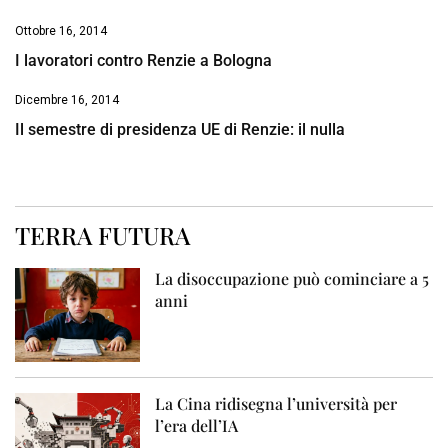
Ottobre 16, 2014
I lavoratori contro Renzie a Bologna
Dicembre 16, 2014
Il semestre di presidenza UE di Renzie: il nulla
TERRA FUTURA
La disoccupazione può cominciare a 5
anni
La Cina ridisegna l’università per
l’era dell’IA