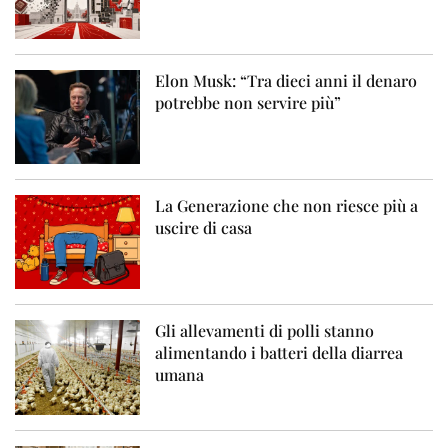
Elon Musk: “Tra dieci anni il denaro
potrebbe non servire più”
La Generazione che non riesce più a
uscire di casa
Gli allevamenti di polli stanno
alimentando i batteri della diarrea
umana