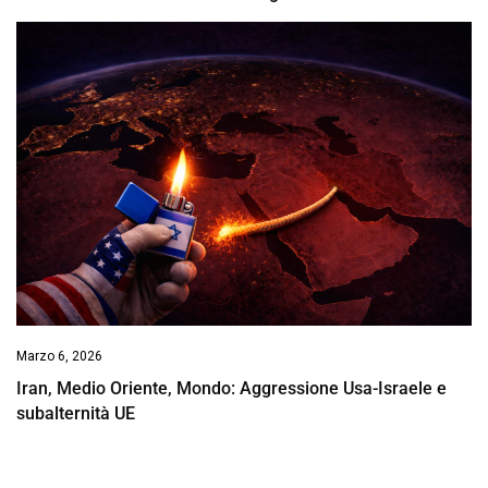
Marzo 6, 2026
Iran, Medio Oriente, Mondo: Aggressione Usa-Israele e
subalternità UE