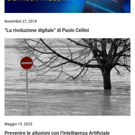
Novembre 27, 2018
“La rivoluzione digitale” di Paolo Cellini
Maggio 19, 2023
Prevenire le alluvioni con l’Intelligenza Artificiale