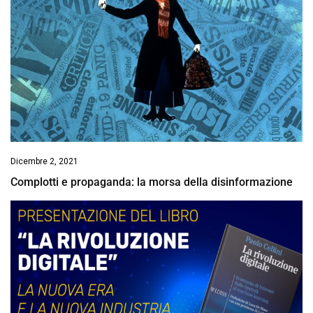
Dicembre 2, 2021
Complotti e propaganda: la morsa della disinformazione