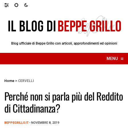
Blog ufficiale di Beppe Grillo con articoli, approfondimenti ed opinioni
≡
MENU
☰
Home
>
CERVELLI
Perché non si parla più del Reddito
di Cittadinanza?
BEPPEGRILLO.IT
- NOVEMBRE 8, 2019