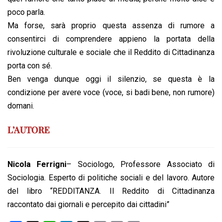
poco parla.
Ma forse, sarà proprio questa assenza di rumore a
consentirci di comprendere appieno la portata della
rivoluzione culturale e sociale che il Reddito di Cittadinanza
porta con sé.
Ben venga dunque oggi il silenzio, se questa è la
condizione per avere voce (voce, si badi bene, non rumore)
domani.
L’AUTORE
Nicola Ferrigni
– Sociologo, Professore Associato di
Sociologia. Esperto di politiche sociali e del lavoro. Autore
del libro “REDDITANZA. Il Reddito di Cittadinanza
raccontato dai giornali e percepito dai cittadini”