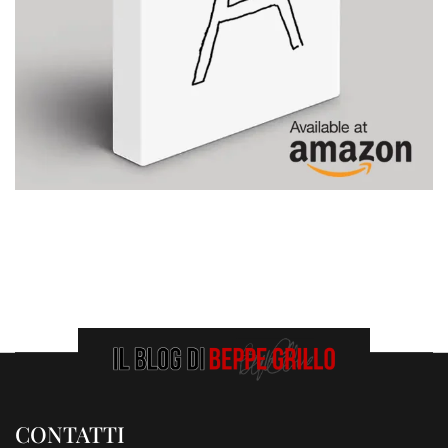
CONTATTI