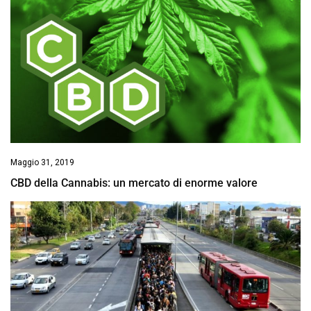
Maggio 31, 2019
CBD della Cannabis: un mercato di enorme valore