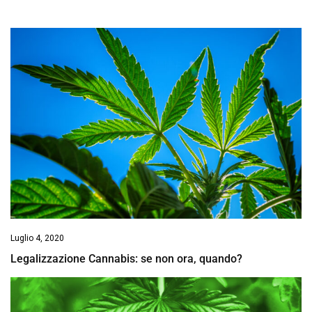
Luglio 4, 2020
Legalizzazione Cannabis: se non ora, quando?