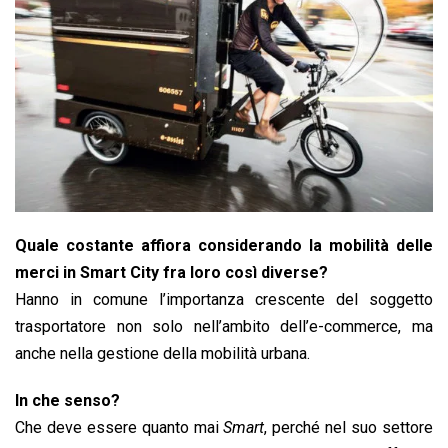
Quale costante affiora considerando la mo­bilità delle
merci in Smart City fra loro così diverse?
Hanno in comune l’importanza crescente del soggetto
trasportatore non solo nell’ambito dell’e-commerce, ma
anche nella gestione della mobilità urbana.
In che senso?
Che deve essere quanto mai
Smart
, perché nel suo settore