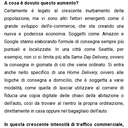
A cosa è dovuto questo aumento?
Certamente è legato al crescente inurbamento della
popolazione, ma vi sono altri fattori emergenti come il
grande sviluppo dell’e-commerce, che sta creando una
nuova e poderosa economia. Soggetti come Amazon e
Google stanno elaborando formule di consegna sempre più
puntuali e localizzate. In una città come Seattle, per
esempio, non ci si limita più alla
Same Day Delivery
, ovvero
la consegna in giornata di ciò che viene ordinato. Si entra
anche nello specifico di una
Home Delivery
, ovvero alle
logiche di consegna a domicilio, che è soggetta a varie
modalità, come quella di lasciar utilizzare al corriere di
fiducia una copia digitale delle chiavi della abitazione o
dell’auto, così da trovare al rientro la propria ordinazione,
direttamente in casa oppure nel bagagliaio dell’auto.
In questa crescente intensità di traffico commerciale,