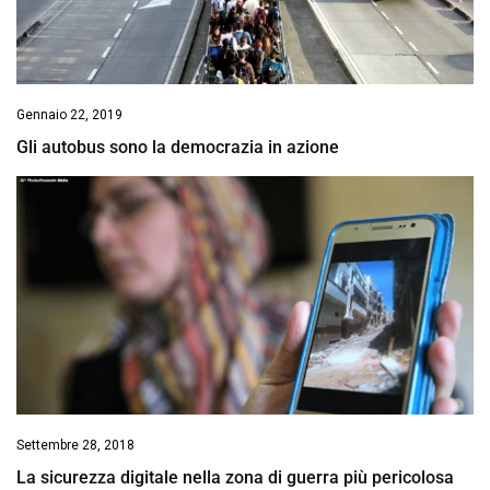
Gennaio 22, 2019
Gli autobus sono la democrazia in azione
Settembre 28, 2018
La sicurezza digitale nella zona di guerra più pericolosa