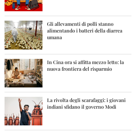
Gli allevamenti di polli stanno
alimentando i batteri della diarrea
umana
In Cina ora si affitta mezzo letto: la
nuova frontiera del risparmio
La rivolta degli scarafaggi: i giovani
indiani sfidano il governo Modi