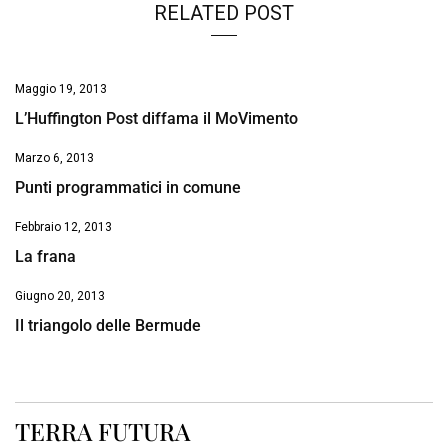
RELATED POST
Maggio 19, 2013
L’Huffington Post diffama il MoVimento
Marzo 6, 2013
Punti programmatici in comune
Febbraio 12, 2013
La frana
Giugno 20, 2013
Il triangolo delle Bermude
TERRA FUTURA