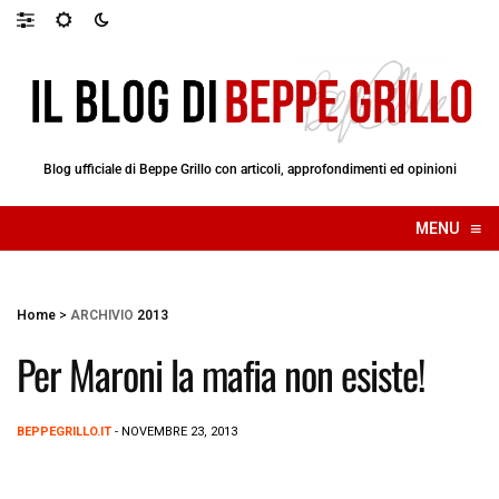
Blog ufficiale di Beppe Grillo con articoli, approfondimenti ed opinioni
≡
MENU
☰
Home
>
ARCHIVIO
2013
Per Maroni la mafia non esiste!
BEPPEGRILLO.IT
- NOVEMBRE 23, 2013