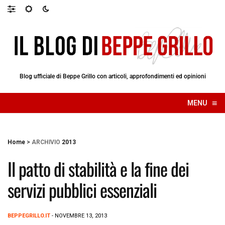
Blog ufficiale di Beppe Grillo con articoli, approfondimenti ed opinioni
≡
MENU
☰
Home
>
ARCHIVIO
2013
Il patto di stabilità e la fine dei
servizi pubblici essenziali
BEPPEGRILLO.IT
- NOVEMBRE 13, 2013