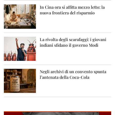
In Cina ora si affitta mezzo letto: la
nuova frontiera del risparmio
La rivolta degli scarafaggi: i giovani
indiani sfidano il governo Modi
Negli archivi di un convento spunta
l’antenata della Coca-Cola