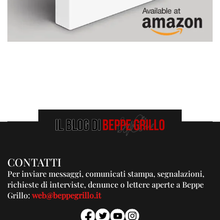
CONTATTI
Per inviare messaggi, comunicati stampa, segnalazioni,
richieste di interviste, denunce o lettere aperte a Beppe
Grillo:
web@beppegrillo.it