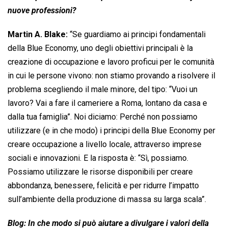
nuove professioni?
Martin A. Blake:
“Se guardiamo ai principi fondamentali
della Blue Economy, uno degli obiettivi principali è la
creazione di occupazione e lavoro proficui per le comunità
in cui le persone vivono: non stiamo provando a risolvere il
problema scegliendo il male minore, del tipo: “Vuoi un
lavoro? Vai a fare il cameriere a Roma, lontano da casa e
dalla tua famiglia”. Noi diciamo: Perché non possiamo
utilizzare (e in che modo) i principi della Blue Economy per
creare occupazione a livello locale, attraverso imprese
sociali e innovazioni. E la risposta è: “Sì, possiamo.
Possiamo utilizzare le risorse disponibili per creare
abbondanza, benessere, felicità e per ridurre l’impatto
sull’ambiente della produzione di massa su larga scala”.
Blog: In che modo si può aiutare a divulgare i valori della