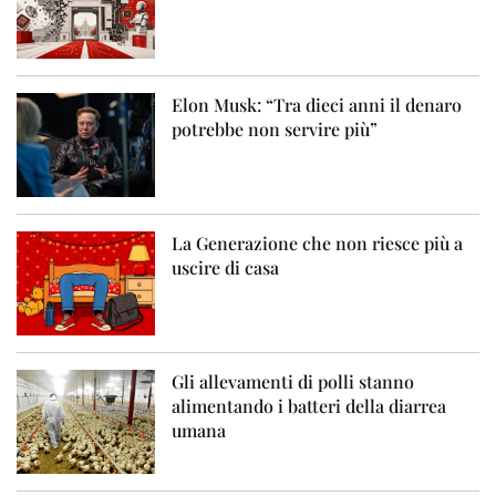
Elon Musk: “Tra dieci anni il denaro
potrebbe non servire più”
La Generazione che non riesce più a
uscire di casa
Gli allevamenti di polli stanno
alimentando i batteri della diarrea
umana