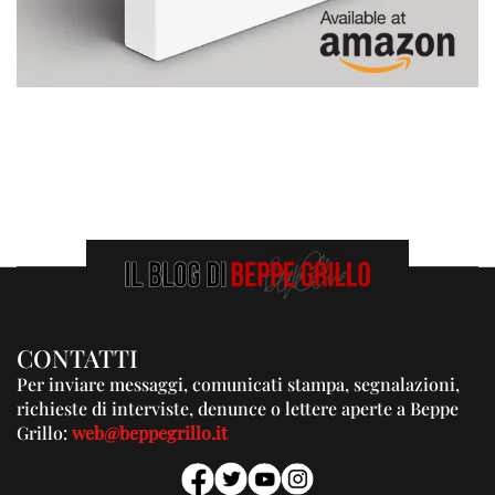
CONTATTI
Per inviare messaggi, comunicati stampa, segnalazioni,
richieste di interviste, denunce o lettere aperte a Beppe
Grillo:
web@beppegrillo.it