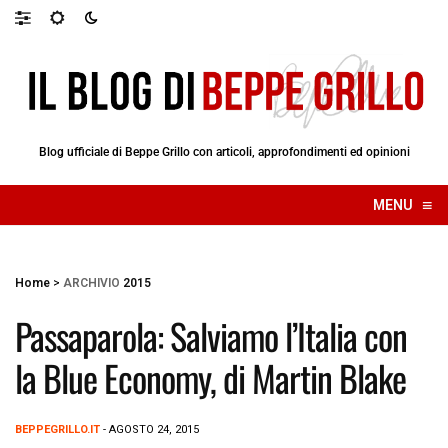
Blog ufficiale di Beppe Grillo con articoli, approfondimenti ed opinioni
≡
MENU
☰
Home
>
ARCHIVIO
2015
Passaparola: Salviamo l’Italia con
la Blue Economy, di Martin Blake
BEPPEGRILLO.IT
- AGOSTO 24, 2015