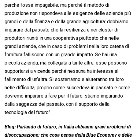
perché fosse impagabile, ma perché il metodo di
produzione non rispondeva alle esigenze delle aziende più
grandi e della finanza e della grande agricoltura: dobbiamo
imparare dal passato che la resilienza è nei cluster di
produttori riuniti in una cooperativa piuttosto che nelle
grandi aziende, che in caso di problemi nella loro catena di
fornitura falliscono con un grande impatto. Se hai una
piccola azienda, ma collegata a tante altre, esse possono
supportarsi a vicenda perché nessuna ha interesse al
fallimento di un’altra. Si sosterranno e aiuteranno tra loro
nelle difficoltà, proprio come succedeva in passato e come
dovremo imparare a fare per il futuro: stiamo imparando
dalla saggezza del passato, con il supporto della
tecnologia del futuro”.
Blog: Parlando di futuro, in Italia abbiamo gravi problemi di
disoccupazione: che cosa pensa della Blue Economy e delle