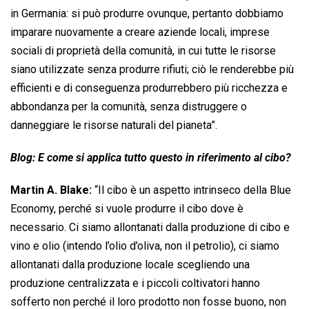
in Germania: si può produrre ovunque, pertanto dobbiamo
imparare nuovamente a creare aziende locali, imprese
sociali di proprietà della comunità, in cui tutte le risorse
siano utilizzate senza produrre rifiuti; ciò le renderebbe più
efficienti e di conseguenza produrrebbero più ricchezza e
abbondanza per la comunità, senza distruggere o
danneggiare le risorse naturali del pianeta”.
Blog: E come si applica tutto questo in riferimento al cibo?
Martin A. Blake:
“Il cibo è un aspetto intrinseco della Blue
Economy, perché si vuole produrre il cibo dove è
necessario. Ci siamo allontanati dalla produzione di cibo e
vino e olio (intendo l’olio d’oliva, non il petrolio), ci siamo
allontanati dalla produzione locale scegliendo una
produzione centralizzata e i piccoli coltivatori hanno
sofferto non perché il loro prodotto non fosse buono, non