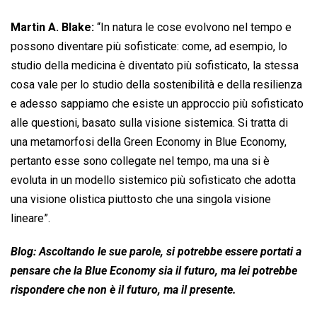
Martin A. Blake:
“In natura le cose evolvono nel tempo e
possono diventare più sofisticate: come, ad esempio, lo
studio della medicina è diventato più sofisticato, la stessa
cosa vale per lo studio della sostenibilità e della resilienza
e adesso sappiamo che esiste un approccio più sofisticato
alle questioni, basato sulla visione sistemica. Si tratta di
una metamorfosi della Green Economy in Blue Economy,
pertanto esse sono collegate nel tempo, ma una si è
evoluta in un modello sistemico più sofisticato che adotta
una visione olistica piuttosto che una singola visione
lineare”.
Blog: Ascoltando le sue parole, si potrebbe essere portati a
pensare che la Blue Economy sia il futuro, ma lei potrebbe
rispondere che non è il futuro, ma il presente.