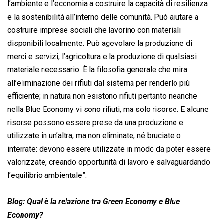
l’ambiente e l’economia a costruire la capacità di resilienza
e la sostenibilità all’interno delle comunità. Può aiutare a
costruire imprese sociali che lavorino con materiali
disponibili localmente. Può agevolare la produzione di
merci e servizi, l’agricoltura e la produzione di qualsiasi
materiale necessario. È la filosofia generale che mira
all’eliminazione dei rifiuti dal sistema per renderlo più
efficiente; in natura non esistono rifiuti pertanto neanche
nella Blue Economy vi sono rifiuti, ma solo risorse. E alcune
risorse possono essere prese da una produzione e
utilizzate in un’altra, ma non eliminate, né bruciate o
interrate: devono essere utilizzate in modo da poter essere
valorizzate, creando opportunità di lavoro e salvaguardando
l’equilibrio ambientale”.
Blog: Qual è la relazione tra Green Economy e Blue
Economy?