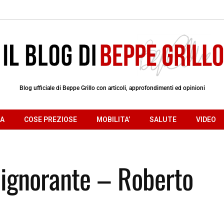
Blog ufficiale di Beppe Grillo con articoli, approfondimenti ed opinioni
RA
COSE PREZIOSE
MOBILITA’
SALUTE
VIDEO
a ignorante – Roberto