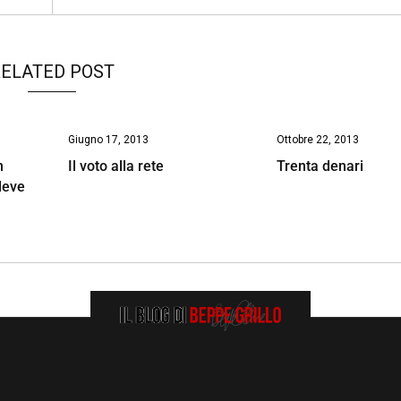
ELATED POST
Giugno 17, 2013
Ottobre 22, 2013
n
Il voto alla rete
Trenta denari
deve