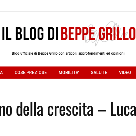
Blog ufficiale di Beppe Grillo con articoli, approfondimenti ed opinioni
RA
COSE PREZIOSE
MOBILITA’
SALUTE
VIDEO
no della crescita – Luc