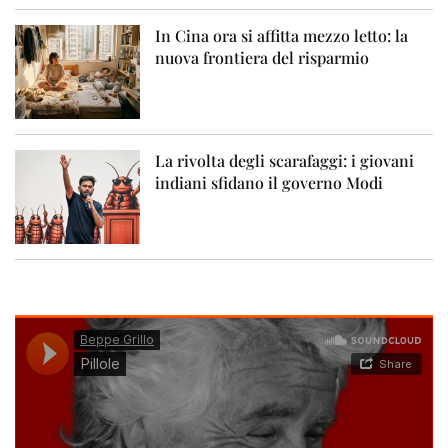
In Cina ora si affitta mezzo letto: la
nuova frontiera del risparmio
La rivolta degli scarafaggi: i giovani
indiani sfidano il governo Modi