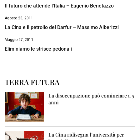
Il futuro che attende l’Italia – Eugenio Benetazzo
Agosto 23, 2011
La Cina e il petrolio del Darfur – Massimo Alberizzi
Maggio 27, 2011
Eliminiamo le strisce pedonali
TERRA FUTURA
La disoccupazione può cominciare a 5
anni
La Cina ridisegna l’università per