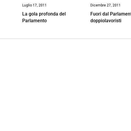
Luglio 17, 2011
Dicembre 27, 2011
La gola profonda del
Fuori dal Parlament
Parlamento
doppiolavoristi