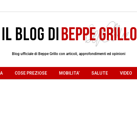
Blog ufficiale di Beppe Grillo con articoli, approfondimenti ed opinioni
RA
COSE PREZIOSE
MOBILITA’
SALUTE
VIDEO