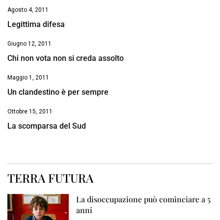
Agosto 4, 2011
Legittima difesa
Giugno 12, 2011
Chi non vota non si creda assolto
Maggio 1, 2011
Un clandestino è per sempre
Ottobre 15, 2011
La scomparsa del Sud
TERRA FUTURA
La disoccupazione può cominciare a 5
anni