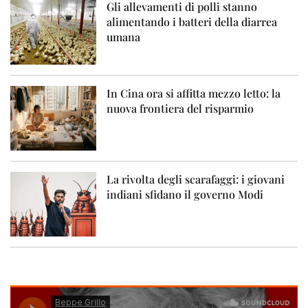
Gli allevamenti di polli stanno
alimentando i batteri della diarrea
umana
In Cina ora si affitta mezzo letto: la
nuova frontiera del risparmio
La rivolta degli scarafaggi: i giovani
indiani sfidano il governo Modi