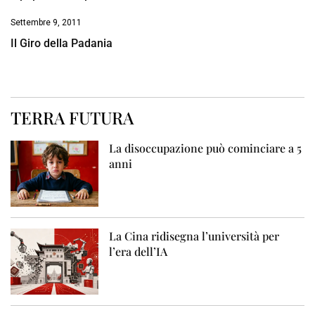
Settembre 9, 2011
Il Giro della Padania
TERRA FUTURA
La disoccupazione può cominciare a 5
anni
La Cina ridisegna l’università per
l’era dell’IA