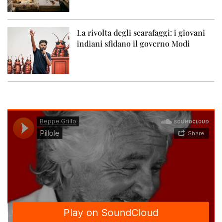
La rivolta degli scarafaggi: i giovani
indiani sfidano il governo Modi