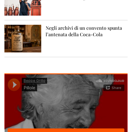
Negli archivi di un convento spunta
l’antenata della Coca-Cola