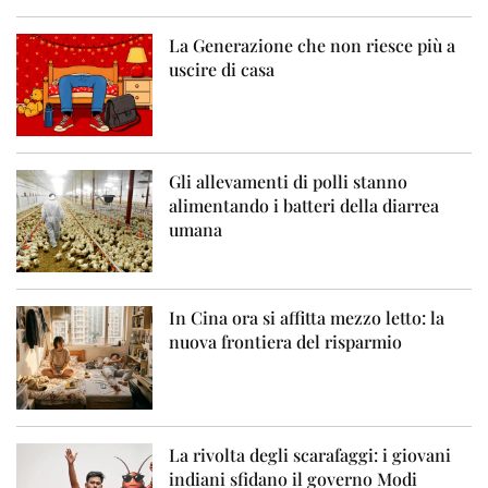
La Generazione che non riesce più a
uscire di casa
Gli allevamenti di polli stanno
alimentando i batteri della diarrea
umana
In Cina ora si affitta mezzo letto: la
nuova frontiera del risparmio
La rivolta degli scarafaggi: i giovani
indiani sfidano il governo Modi