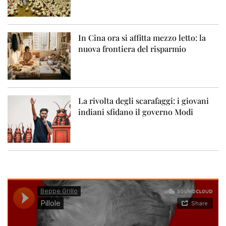
In Cina ora si affitta mezzo letto: la
nuova frontiera del risparmio
La rivolta degli scarafaggi: i giovani
indiani sfidano il governo Modi