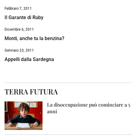
Febbraio 7, 2011
Il Garante di Ruby
Dicembre 6, 2011
Monti, anche tu la benzina?
Gennaio 23, 2011
Appelli dalla Sardegna
TERRA FUTURA
La disoccupazione può cominciare a 5
anni