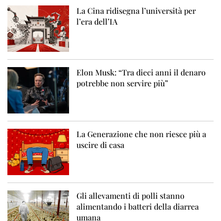
La Cina ridisegna l’università per
l’era dell’IA
Elon Musk: “Tra dieci anni il denaro
potrebbe non servire più”
La Generazione che non riesce più a
uscire di casa
Gli allevamenti di polli stanno
alimentando i batteri della diarrea
umana