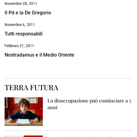
Novembre 28, 2011
Il Pd e la De Gregorio
Novembre 6, 2011
Tutti responsabili
Febbraio 21, 2011
Nostradamus e il Medio Oriente
TERRA FUTURA
La disoccupazione può cominciare a 5
anni