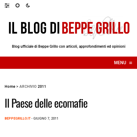
Blog ufficiale di Beppe Grillo con articoli, approfondimenti ed opinioni
≡
MENU
☰
Home
>
ARCHIVIO
2011
Il Paese delle ecomafie
BEPPEGRILLO.IT
- GIUGNO 7, 2011