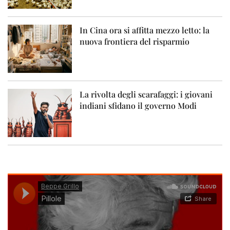
In Cina ora si affitta mezzo letto: la
nuova frontiera del risparmio
La rivolta degli scarafaggi: i giovani
indiani sfidano il governo Modi