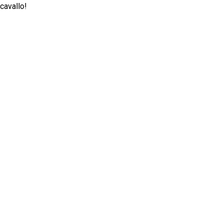
cavallo!