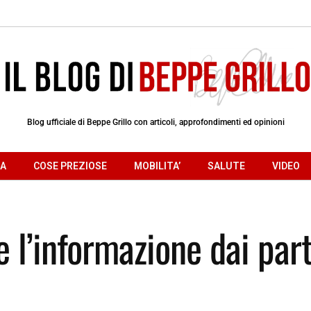
Blog ufficiale di Beppe Grillo con articoli, approfondimenti ed opinioni
RA
COSE PREZIOSE
MOBILITA’
SALUTE
VIDEO
 l’informazione dai parti