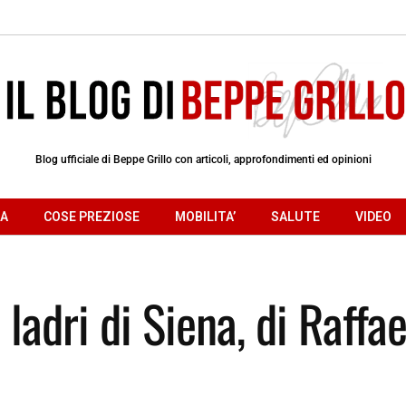
Blog ufficiale di Beppe Grillo con articoli, approfondimenti ed opinioni
RA
COSE PREZIOSE
MOBILITA’
SALUTE
VIDEO
 ladri di Siena, di Raffa