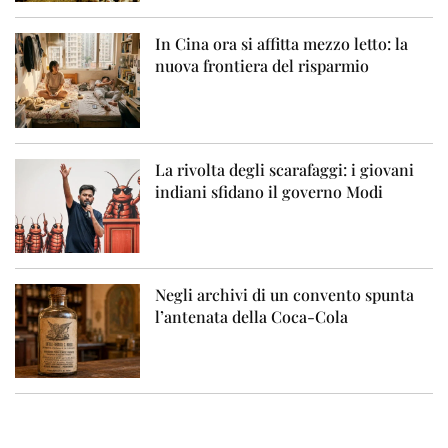
In Cina ora si affitta mezzo letto: la
nuova frontiera del risparmio
La rivolta degli scarafaggi: i giovani
indiani sfidano il governo Modi
Negli archivi di un convento spunta
l’antenata della Coca-Cola