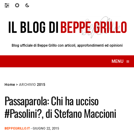
Blog ufficiale di Beppe Grillo con articoli, approfondimenti ed opinioni
≡
MENU
☰
Home
>
ARCHIVIO
2015
Passaparola: Chi ha ucciso
#Pasolini?, di Stefano Maccioni
BEPPEGRILLO.IT
- GIUGNO 22, 2015