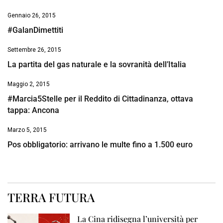
Gennaio 26, 2015
#GalanDimettiti
Settembre 26, 2015
La partita del gas naturale e la sovranità dell’Italia
Maggio 2, 2015
#Marcia5Stelle per il Reddito di Cittadinanza, ottava
tappa: Ancona
Marzo 5, 2015
Pos obbligatorio: arrivano le multe fino a 1.500 euro
TERRA FUTURA
La Cina ridisegna l’università per