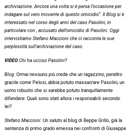
archiviazione. Ancora una volta si è persa l’occasione per
indagare sul vero movente di questo omicidio
“. Il Blog si è
interessato nel corso degli anni del caso Pasolini, in
particolare con , accusato dell’omicidio di Pasolini. Oggi
intervistiamo Stefano Maccioni che ci racconta le sue
perplessità sull’archiviazione del caso.
VIDEO
Chi ha ucciso Pasolini?
Blog:
Ormai nessuno più crede che un ragazzino, peraltro
gracile come Pelosi, abbia potuto massacrare Pasolini, un
uomo robusto che si sarebbe potuto tranquillamente
difendere. Quali sono stati allora i responsabili secondo
lei?
Stefano Maccioni:
Un saluto al blog di Beppe Grillo, già la
sentenza di primo grado emessa nei confronti di Giuseppe