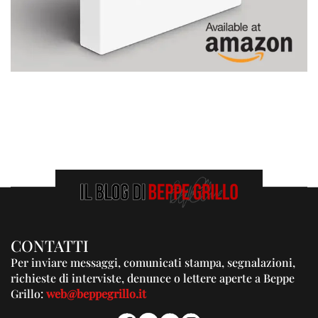
CONTATTI
Per inviare messaggi, comunicati stampa, segnalazioni,
richieste di interviste, denunce o lettere aperte a Beppe
Grillo:
web@beppegrillo.it