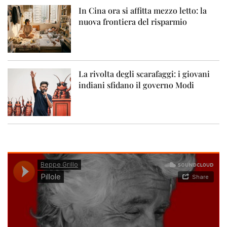
In Cina ora si affitta mezzo letto: la
nuova frontiera del risparmio
La rivolta degli scarafaggi: i giovani
indiani sfidano il governo Modi