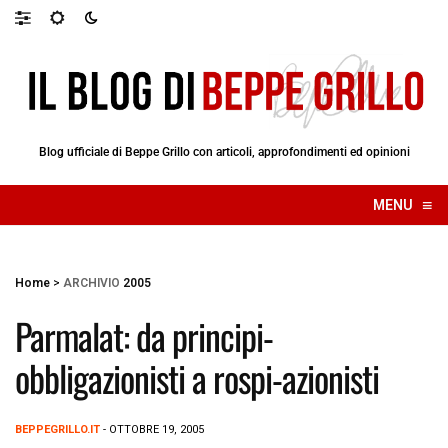
Blog ufficiale di Beppe Grillo con articoli, approfondimenti ed opinioni
≡
MENU
☰
Home
>
ARCHIVIO
2005
Parmalat: da principi-
obbligazionisti a rospi-azionisti
BEPPEGRILLO.IT
- OTTOBRE 19, 2005