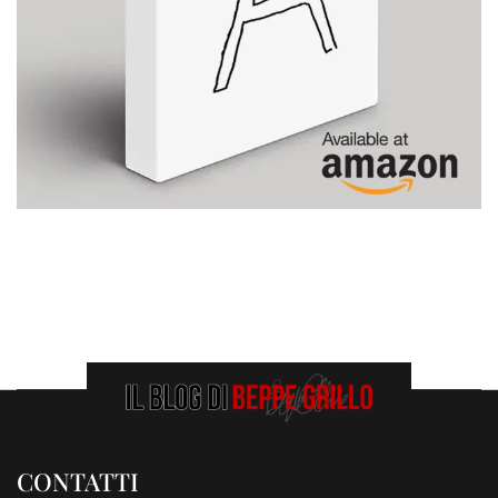
CONTATTI