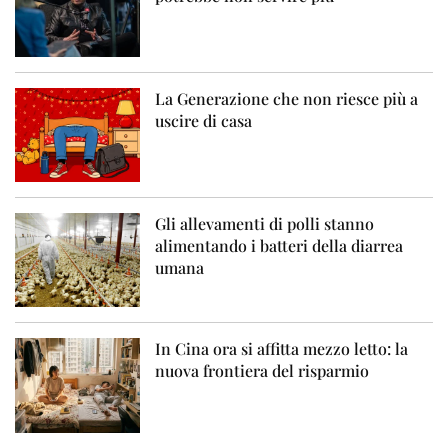
La Generazione che non riesce più a
uscire di casa
Gli allevamenti di polli stanno
alimentando i batteri della diarrea
umana
In Cina ora si affitta mezzo letto: la
nuova frontiera del risparmio