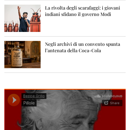
La rivolta degli scarafaggi: i giovani
indiani sfidano il governo Modi
Negli archivi di un convento spunta
l’antenata della Coca-Cola