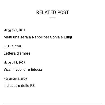
RELATED POST
Maggio 22, 2009
Metti una sera a Napoli per Sonia e Luigi
Luglio 6, 2009
Lettera d’amore
Maggio 13, 2009
Vizzini vuol dire fiducia
Novembre 3, 2009
Il disastro delle FS