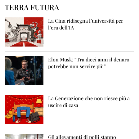
TERRA FUTURA
La Cina ridisegna l’università per
l’era dell’IA
Elon Musk: “Tra dieci anni il denaro
potrebbe non servire più”
La Generazione che non riesce più a
uscire di casa
Gli allevamenti di polli stanno