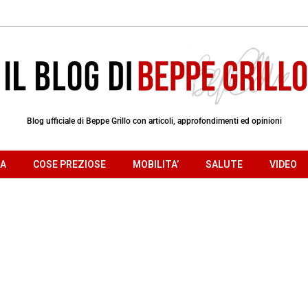
Blog ufficiale di Beppe Grillo con articoli, approfondimenti ed opinioni
RA
COSE PREZIOSE
MOBILITA’
SALUTE
VIDEO