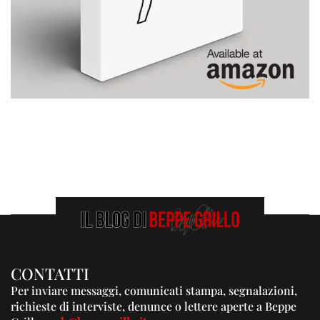
CONTATTI
Per inviare messaggi, comunicati stampa, segnalazioni,
richieste di interviste, denunce o lettere aperte a Beppe