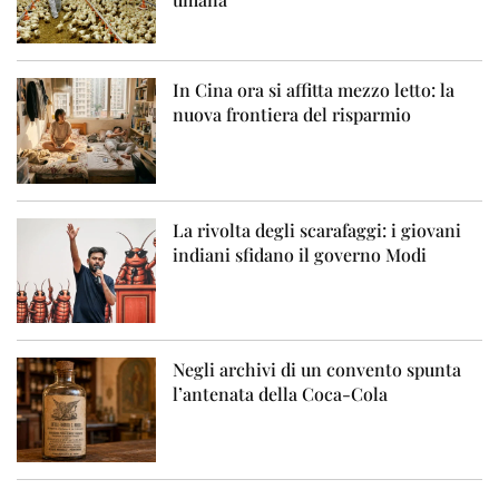
In Cina ora si affitta mezzo letto: la
nuova frontiera del risparmio
La rivolta degli scarafaggi: i giovani
indiani sfidano il governo Modi
Negli archivi di un convento spunta
l’antenata della Coca-Cola