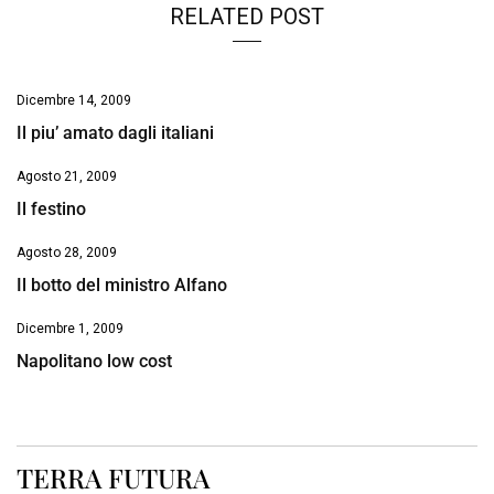
RELATED POST
Dicembre 14, 2009
Il piu’ amato dagli italiani
Agosto 21, 2009
Il festino
Agosto 28, 2009
Il botto del ministro Alfano
Dicembre 1, 2009
Napolitano low cost
TERRA FUTURA