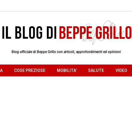
Blog ufficiale di Beppe Grillo con articoli, approfondimenti ed opinioni
RA
COSE PREZIOSE
MOBILITA’
SALUTE
VIDEO