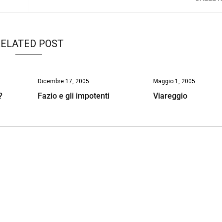
ELATED POST
Dicembre 17, 2005
Maggio 1, 2005
?
Fazio e gli impotenti
Viareggio