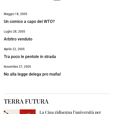
Maggio 18, 2005
Un comico a capo del WTO?
Luglio 28, 2005
Arbitro venduto
Aprile 22, 2005
Tra poco le pentole in strada
Novembre 27, 2005
No alla legge delega pro mafia!
TERRA FUTURA
La Cina ridisegna l’università per