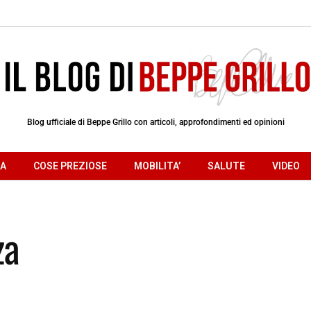
Blog ufficiale di Beppe Grillo con articoli, approfondimenti ed opinioni
RA
COSE PREZIOSE
MOBILITA’
SALUTE
VIDEO
za