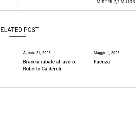
MISTER 7,2 MILION
ELATED POST
Agosto 21, 2005
Maggio 1, 2005
Braccia rubate al lavoro:
Faenza
Roberto Calderoli