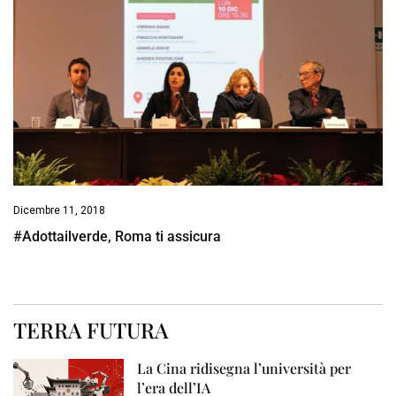
Dicembre 11, 2018
#Adottailverde, Roma ti assicura
TERRA FUTURA
La Cina ridisegna l’università per
l’era dell’IA