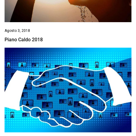
Agosto 3, 2018
Piano Caldo 2018