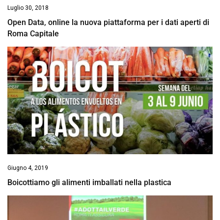
Luglio 30, 2018
Open Data, online la nuova piattaforma per i dati aperti di
Roma Capitale
Giugno 4, 2019
Boicottiamo gli alimenti imballati nella plastica