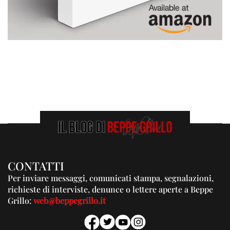
CONTATTI
Per inviare messaggi, comunicati stampa, segnalazioni,
richieste di interviste, denunce o lettere aperte a Beppe
Grillo:
web@beppegrillo.it