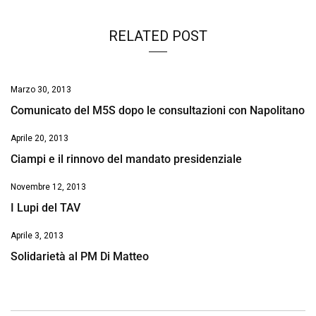
RELATED POST
Marzo 30, 2013
Comunicato del M5S dopo le consultazioni con Napolitano
Aprile 20, 2013
Ciampi e il rinnovo del mandato presidenziale
Novembre 12, 2013
I Lupi del TAV
Aprile 3, 2013
Solidarietà al PM Di Matteo