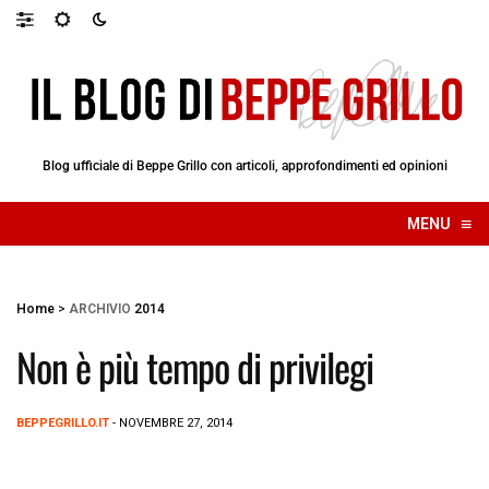
Blog ufficiale di Beppe Grillo con articoli, approfondimenti ed opinioni
≡
MENU
☰
Home
>
ARCHIVIO
2014
Non è più tempo di privilegi
BEPPEGRILLO.IT
- NOVEMBRE 27, 2014