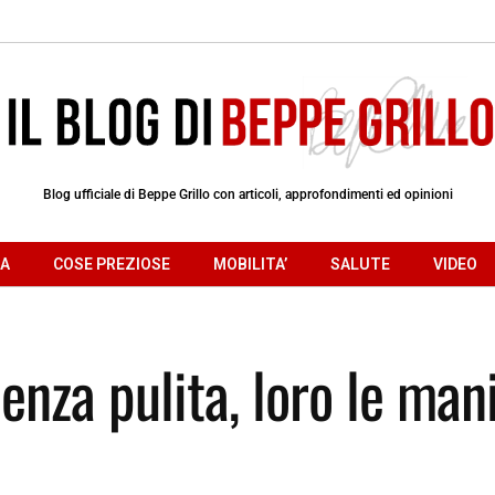
Blog ufficiale di Beppe Grillo con articoli, approfondimenti ed opinioni
RA
COSE PREZIOSE
MOBILITA’
SALUTE
VIDEO
enza pulita, loro le man