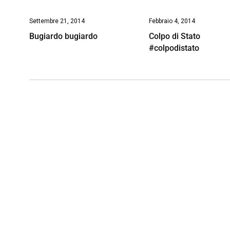
Settembre 21, 2014
Febbraio 4, 2014
Bugiardo bugiardo
Colpo di Stato
#colpodistato