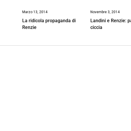
Marzo 13, 2014
Novembre 3, 2014
La ridicola propaganda di
Landini e Renzie: 
Renzie
ciccia