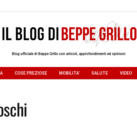
Blog ufficiale di Beppe Grillo con articoli, approfondimenti ed opinioni
RA
COSE PREZIOSE
MOBILITA’
SALUTE
VIDEO
Boschi