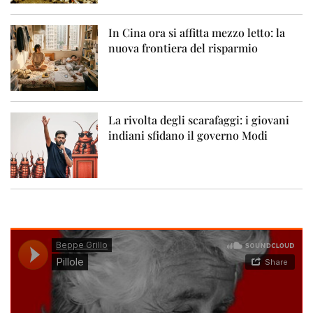
In Cina ora si affitta mezzo letto: la
nuova frontiera del risparmio
La rivolta degli scarafaggi: i giovani
indiani sfidano il governo Modi