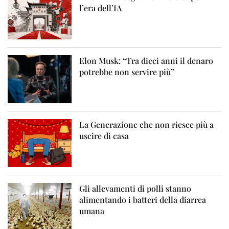
l’era dell’IA
Elon Musk: “Tra dieci anni il denaro
potrebbe non servire più”
La Generazione che non riesce più a
uscire di casa
Gli allevamenti di polli stanno
alimentando i batteri della diarrea
umana