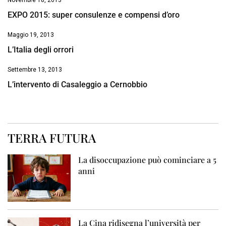
Novembre 18, 2013
EXPO 2015: super consulenze e compensi d’oro
Maggio 19, 2013
L’Italia degli orrori
Settembre 13, 2013
L’intervento di Casaleggio a Cernobbio
TERRA FUTURA
La disoccupazione può cominciare a 5
anni
La Cina ridisegna l’università per