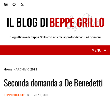
Blog ufficiale di Beppe Grillo con articoli, approfondimenti ed opinioni
≡
MENU
☰
Home
>
ARCHIVIO
2013
Seconda domanda a De Benedetti
BEPPEGRILLO.IT
- GIUGNO 10, 2013