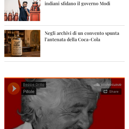
indiani sfidano il governo Modi
Negli archivi di un convento spunta
l’antenata della Coca-Cola