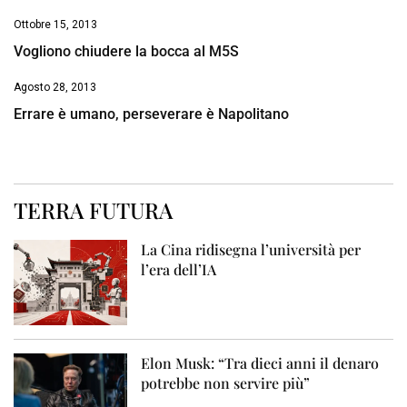
Ottobre 15, 2013
Vogliono chiudere la bocca al M5S
Agosto 28, 2013
Errare è umano, perseverare è Napolitano
TERRA FUTURA
La Cina ridisegna l’università per
l’era dell’IA
Elon Musk: “Tra dieci anni il denaro
potrebbe non servire più”