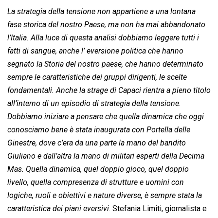
La strategia della tensione non appartiene a una lontana
fase storica del nostro Paese, ma non ha mai abbandonato
l’Italia. Alla luce di questa analisi dobbiamo leggere tutti i
fatti di sangue, anche l’ eversione politica che hanno
segnato la Storia del nostro paese, che hanno determinato
sempre le caratteristiche dei gruppi dirigenti, le scelte
fondamentali. Anche la strage di Capaci rientra a pieno titolo
all’interno di un episodio di strategia della tensione.
Dobbiamo iniziare a pensare che quella dinamica che oggi
conosciamo bene è stata inaugurata con Portella delle
Ginestre, dove c’era da una parte la mano del bandito
Giuliano e dall’altra la mano di militari esperti della Decima
Mas. Quella dinamica, quel doppio gioco, quel doppio
livello, quella compresenza di strutture e uomini con
logiche, ruoli e obiettivi e nature diverse, è sempre stata la
caratteristica dei piani eversivi
. Stefania Limiti, giornalista e