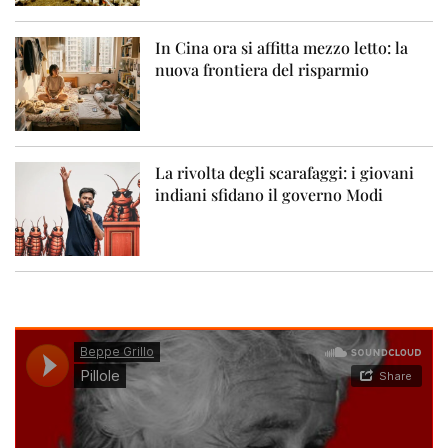
In Cina ora si affitta mezzo letto: la
nuova frontiera del risparmio
La rivolta degli scarafaggi: i giovani
indiani sfidano il governo Modi