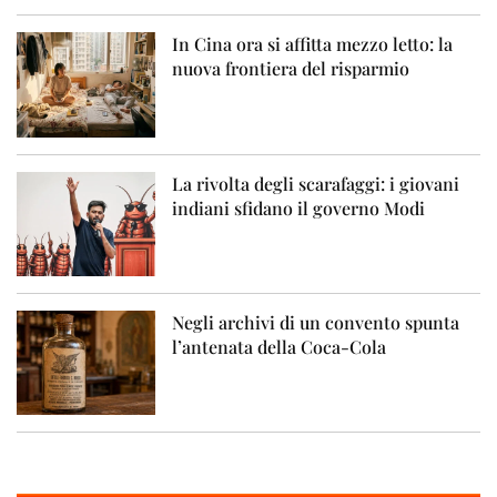
In Cina ora si affitta mezzo letto: la
nuova frontiera del risparmio
La rivolta degli scarafaggi: i giovani
indiani sfidano il governo Modi
Negli archivi di un convento spunta
l’antenata della Coca-Cola