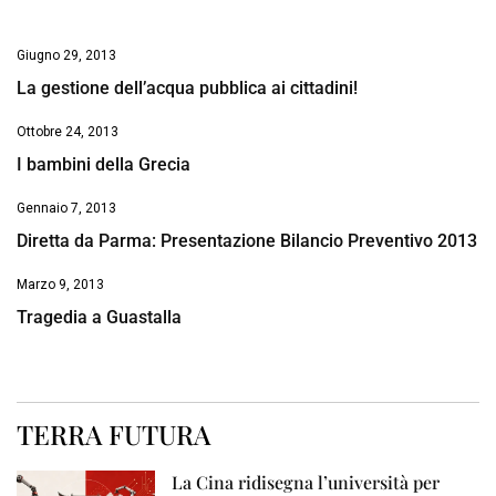
Giugno 29, 2013
La gestione dell’acqua pubblica ai cittadini!
Ottobre 24, 2013
I bambini della Grecia
Gennaio 7, 2013
Diretta da Parma: Presentazione Bilancio Preventivo 2013
Marzo 9, 2013
Tragedia a Guastalla
TERRA FUTURA
La Cina ridisegna l’università per