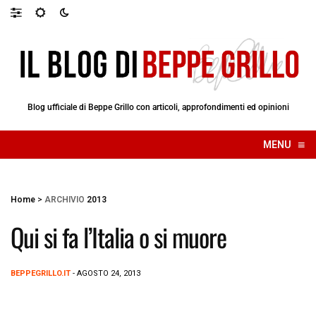
Blog ufficiale di Beppe Grillo con articoli, approfondimenti ed opinioni
≡
MENU
☰
Home
>
ARCHIVIO
2013
Qui si fa l’Italia o si muore
BEPPEGRILLO.IT
- AGOSTO 24, 2013