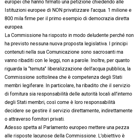
europei che hanno firmato una petizione chiedendo alle
Istituzioni europee di NON privatizzare l’acqua. 1 milione e
800 mila firme per il primo esempio di democrazia diretta
europea.
La Commissione ha risposto in modo deludente perché non
ha previsto nessuna nuova proposta legislativa. I principi
contenuti nella sua Comunicazione sono sacrosanti ma
vanno ribaditi con le leggi, non a parole. Inoltre, per quanto
riguarda la “temuta” liberalizzazione dell’acqua pubblica, la
Commissione sottolinea che è competenza degli Stati
membri legiferare. In particolare, ha ribadito che il servizio
di fornitura sia responsabilità delle autorità locali all’interno
degli Stati membri, così come è loro responsabilità
decidere se gestire il servizio direttamente, indirettamente
o attraverso fornitori privati.
Adesso spetta al Parlamento europeo mettere una pezza
alle risposte lacunose della Commissione. L’obiettivo è