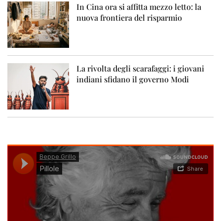
In Cina ora si affitta mezzo letto: la
nuova frontiera del risparmio
La rivolta degli scarafaggi: i giovani
indiani sfidano il governo Modi