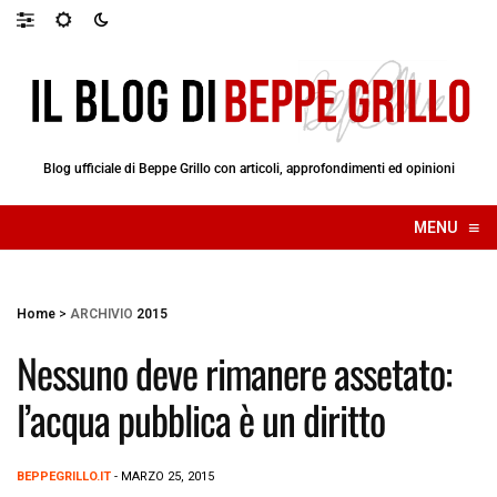
Blog ufficiale di Beppe Grillo con articoli, approfondimenti ed opinioni
≡
MENU
☰
Home
>
ARCHIVIO
2015
Nessuno deve rimanere assetato:
l’acqua pubblica è un diritto
BEPPEGRILLO.IT
- MARZO 25, 2015