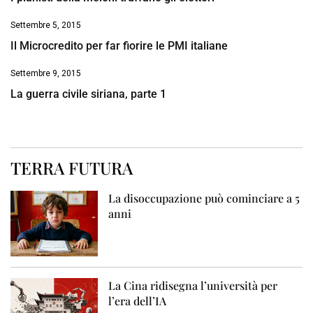
Settembre 5, 2015
Il Microcredito per far fiorire le PMI italiane
Settembre 9, 2015
La guerra civile siriana, parte 1
TERRA FUTURA
La disoccupazione può cominciare a 5
anni
La Cina ridisegna l’università per
l’era dell’IA