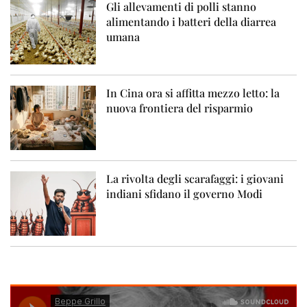
Gli allevamenti di polli stanno
alimentando i batteri della diarrea
umana
In Cina ora si affitta mezzo letto: la
nuova frontiera del risparmio
La rivolta degli scarafaggi: i giovani
indiani sfidano il governo Modi