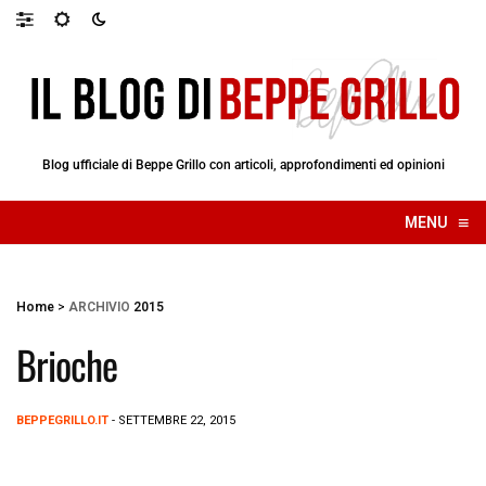
Blog ufficiale di Beppe Grillo con articoli, approfondimenti ed opinioni
≡
MENU
☰
Home
>
ARCHIVIO
2015
Brioche
BEPPEGRILLO.IT
- SETTEMBRE 22, 2015