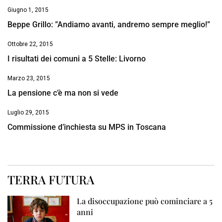
Giugno 1, 2015
Beppe Grillo: ”Andiamo avanti, andremo sempre meglio!”
Ottobre 22, 2015
I risultati dei comuni a 5 Stelle: Livorno
Marzo 23, 2015
La pensione c’è ma non si vede
Luglio 29, 2015
Commissione d’inchiesta su MPS in Toscana
TERRA FUTURA
La disoccupazione può cominciare a 5
anni