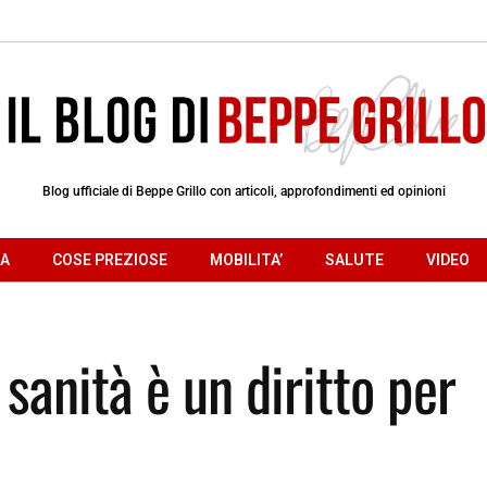
Blog ufficiale di Beppe Grillo con articoli, approfondimenti ed opinioni
RA
COSE PREZIOSE
MOBILITA’
SALUTE
VIDEO
 sanità è un diritto per