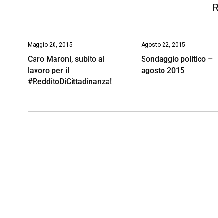
R
Maggio 20, 2015
Agosto 22, 2015
Caro Maroni, subito al
Sondaggio politico –
lavoro per il
agosto 2015
#RedditoDiCittadinanza!