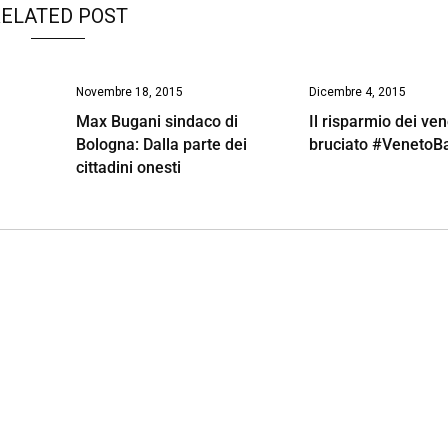
ELATED POST
Novembre 18, 2015
Dicembre 4, 2015
Max Bugani sindaco di
Il risparmio dei ven
Bologna: Dalla parte dei
bruciato #VenetoB
cittadini onesti