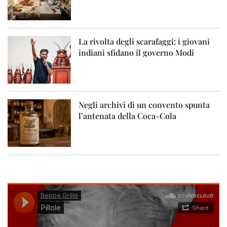
La rivolta degli scarafaggi: i giovani
indiani sfidano il governo Modi
Negli archivi di un convento spunta
l’antenata della Coca-Cola