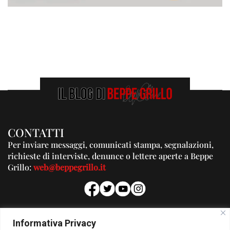
CONTATTI
Per inviare messaggi, comunicati stampa, segnalazioni,
richieste di interviste, denunce o lettere aperte a Beppe
Grillo:
web@beppegrillo.it
PUBBLICITA'
Informativa Privacy