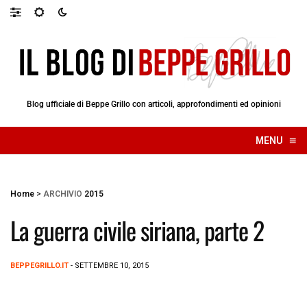
Blog ufficiale di Beppe Grillo con articoli, approfondimenti ed opinioni
≡
MENU
☰
Home
>
ARCHIVIO
2015
La guerra civile siriana, parte 2
BEPPEGRILLO.IT
- SETTEMBRE 10, 2015