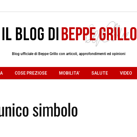
Blog ufficiale di Beppe Grillo con articoli, approfondimenti ed opinioni
RA
COSE PREZIOSE
MOBILITA’
SALUTE
VIDEO
unico simbolo